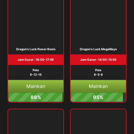
Dragon's Luck Power Reels
Dragon's Luck MegaWays
Jam Gacor : 16:00-17:59
Jam Gacor : 14:00-15:59
Pola
Pola
8-12-15
6-5-6
Mainkan
Mainkan
99%
95%