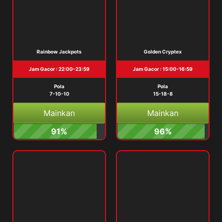
Rainbow Jackpots
Golden Cryptex
Jam Gacor : 22:00-23:59
Jam Gacor : 15:00-16:59
Pola
Pola
7-10-10
15-18-8
Mainkan
Mainkan
91%
96%