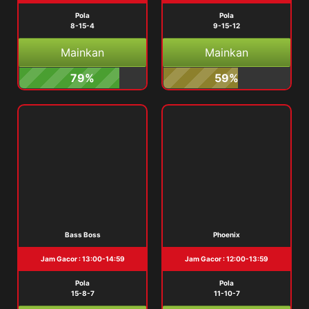
Pola
Pola
8-15-4
9-15-12
Mainkan
Mainkan
79%
59%
Bass Boss
Phoenix
Jam Gacor : 13:00-14:59
Jam Gacor : 12:00-13:59
Pola
Pola
15-8-7
11-10-7