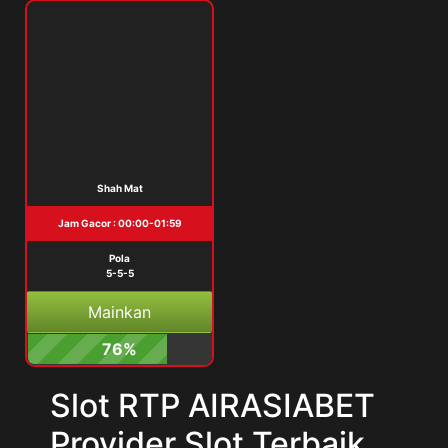
Shah Mat
Jam Gacor : 00:00-01:59
Pola
5-5-5
Mainkan
76%
Slot RTP AIRASIABET
Provider Slot Terbaik