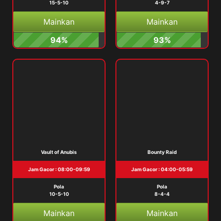
15-5-10
4-9-7
Mainkan
Mainkan
94%
93%
Vault of Anubis
Bounty Raid
Jam Gacor : 08:00-09:59
Jam Gacor : 04:00-05:59
Pola
Pola
10-5-10
8-4-4
Mainkan
Mainkan