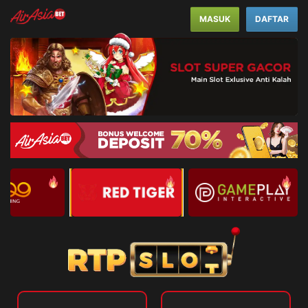
MASUK
DAFTAR