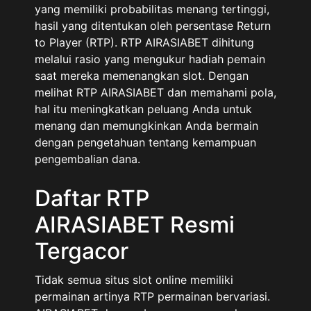
yang memiliki probabilitas menang tertinggi,
hasil yang ditentukan oleh persentase Return
to Player (RTP). RTP AIRASIABET dihitung
melalui rasio yang mengukur hadiah pemain
saat mereka memenangkan slot. Dengan
melihat RTP AIRASIABET dan memahami pola,
hal itu meningkatkan peluang Anda untuk
menang dan memungkinkan Anda bermain
dengan pengetahuan tentang kemampuan
pengembalian dana.
Daftar RTP
AIRASIABET Resmi
Tergacor
Tidak semua situs slot online memiliki
permainan artinya RTP permainan bervariasi.