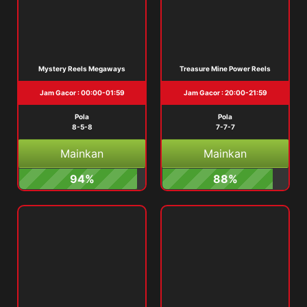
Mystery Reels Megaways
Treasure Mine Power Reels
Jam Gacor : 00:00-01:59
Jam Gacor : 20:00-21:59
Pola
Pola
8-5-8
7-7-7
Mainkan
Mainkan
94%
88%