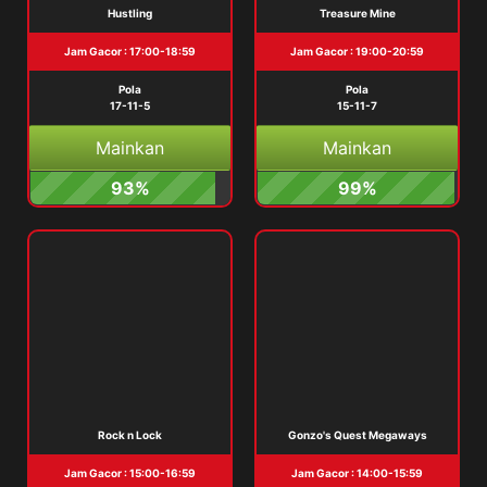
Hustling
Treasure Mine
Jam Gacor : 17:00-18:59
Jam Gacor : 19:00-20:59
Pola
Pola
17-11-5
15-11-7
Mainkan
Mainkan
93%
99%
Rock n Lock
Gonzo's Quest Megaways
Jam Gacor : 15:00-16:59
Jam Gacor : 14:00-15:59